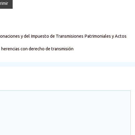
rimir
Donaciones y del Impuesto de Transmisiones Patrimoniales y Actos
s herencias con derecho de transmisión