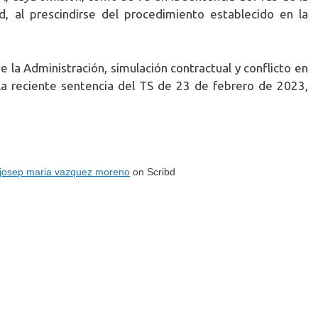
, al prescindirse del procedimiento establecido en la
de la Administración, simulación contractual y conflicto en
 la reciente sentencia del TS de 23 de febrero de 2023,
josep maria vazquez moreno
on Scribd