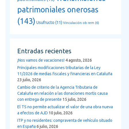
patrimoniales onerosas
(143)
Usufructo
(11)
Vinculación ob rem
(6)
Entradas recientes
¡Nos vamos de vacaciones!
4 agosto, 2026
Principales modificaciones tributarias de la Ley
11/2026 de medias fiscales y financieras en Cataluña
23 julio, 2026
Cambio de criterio de la Agencia Tributaria de
Cataluña en relación a las donaciones mortis causa
con entrega de presente
15 julio, 2026
El TS no permite actualizar el valor de una obra nueva
a efectos de AJD
10 julio, 2026
ITP y no residentes: compraventa de vehículo situado
en España
6 julio, 2026