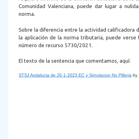
Comunidad Valenciana, puede dar lugar a nulidad
norma.
Sobre la diferencia entre la actividad calificadora 
la aplicación de la norma tributaria, puede verse
número de recurso 5730/2021.
El texto de la sentencia que comentamos, aquí:
STSJ Andalucia de 26-1-2023 EC y Simulacion No Pilleria
by