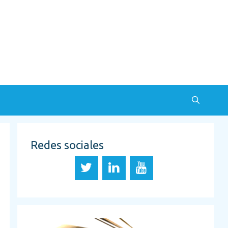
Redes sociales