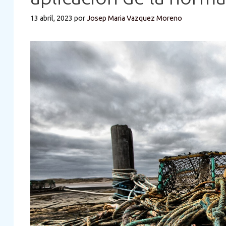
13 abril, 2023
por
Josep Maria Vazquez Moreno