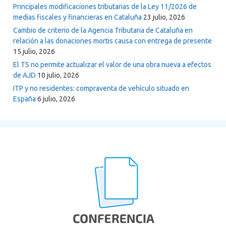
Principales modificaciones tributarias de la Ley 11/2026 de
medias fiscales y financieras en Cataluña
23 julio, 2026
Cambio de criterio de la Agencia Tributaria de Cataluña en
relación a las donaciones mortis causa con entrega de presente
15 julio, 2026
El TS no permite actualizar el valor de una obra nueva a efectos
de AJD
10 julio, 2026
ITP y no residentes: compraventa de vehículo situado en
España
6 julio, 2026