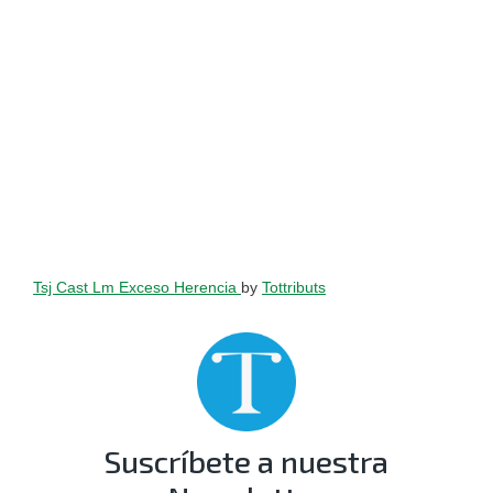
Tsj Cast Lm Exceso Herencia
by
Tottributs
Suscríbete a nuestra