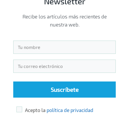
Newsletter
Recibe los artículos más recientes de
nuestra web.
Suscríbete
Acepto la
política de privacidad