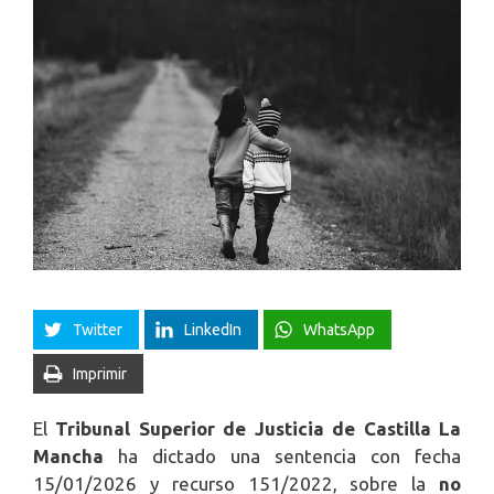
Twitter
LinkedIn
WhatsApp
Imprimir
El
Tribunal Superior de Justicia de Castilla La
Mancha
ha dictado una sentencia con fecha
15/01/2026 y recurso 151/2022, sobre la
no