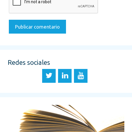
Redes sociales