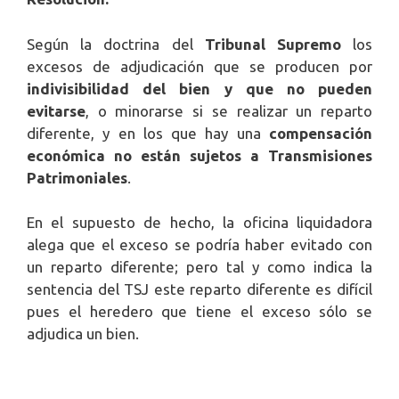
Según la doctrina del
Tribunal Supremo
los
excesos de adjudicación que se producen por
indivisibilidad del bien y que no pueden
evitarse
, o minorarse si se realizar un reparto
diferente, y en los que hay una
compensación
económica
no están sujetos a Transmisiones
Patrimoniales
.
En el supuesto de hecho, la oficina liquidadora
alega que el exceso se podría haber evitado con
un reparto diferente; pero tal y como indica la
sentencia del TSJ este reparto diferente es difícil
pues el heredero que tiene el exceso sólo se
adjudica un bien.