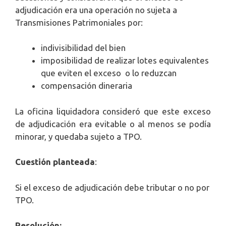
adjudicación era una operación no sujeta a
Transmisiones Patrimoniales por:
indivisibilidad del bien
imposibilidad de realizar lotes equivalentes
que eviten el exceso o lo reduzcan
compensación dineraria
La oficina liquidadora consideró que este exceso
de adjudicación era evitable o al menos se podía
minorar, y quedaba sujeto a TPO.
Cuestión planteada
:
Si el exceso de adjudicación debe tributar o no por
TPO.
Resolución: