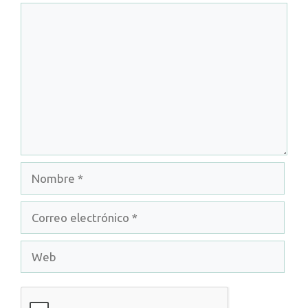
Comentario
Nombre
Correo
electrónico
Web