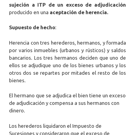
sujeción a ITP de un exceso de adjudicación
producido en una
aceptación de herencia.
Supuesto de hecho
:
Herencia con tres herederos, hermanos, y formada
por varios inmuebles (urbanos y rústicos) y saldos
bancarios. Los tres hermanos deciden que uno de
ellos se adjudique uno de los bienes urbanos y los
otros dos se repartes por mitades el resto de los
bienes.
El hermano que se adjudica el bien tiene un exceso
de adjudicación y compensa a sus hermanos con
dinero.
Los herederos liquidaron el Impuesto de
Sucesiones y consideraron que el exceso de