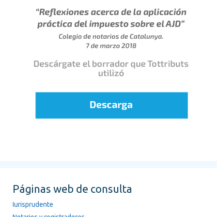
Páginas web de consulta
Iurisprudente