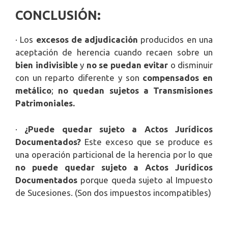
CONCLUSIÓN:
· Los
excesos de adjudicación
producidos en una
aceptación de herencia cuando recaen sobre un
bien indivisible
y
no se puedan evitar
o disminuir
con un reparto diferente y son
compensados en
metálico
;
no quedan sujetos a Transmisiones
Patrimoniales.
·
¿Puede quedar sujeto a Actos Jurídicos
Documentados?
Este exceso que se produce es
una operación particional de la herencia por lo que
no puede quedar sujeto a Actos Jurídicos
Documentados
porque queda sujeto al Impuesto
de Sucesiones. (Son dos impuestos incompatibles)