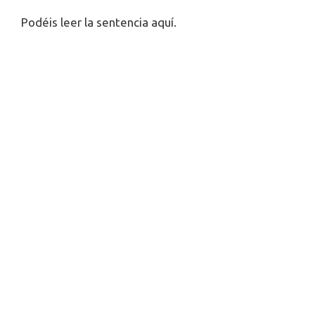
Podéis leer la sentencia aquí.