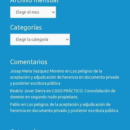
Archivo
mensual
Categorías
Categorías
Comentarios
Josep Maria Vazquez Moreno
en
Los peligros de la
aceptación y adjudicación de herencia en documento privado
y posterior escritura pública
Beatriz Jover Sierra
en
CASO PRÁCTICO: Consolidación de
dominio en segundo nudo propietario.
Pablo
en
Los peligros de la aceptación y adjudicación de
herencia en documento privado y posterior escritura pública