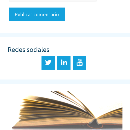
Redes sociales