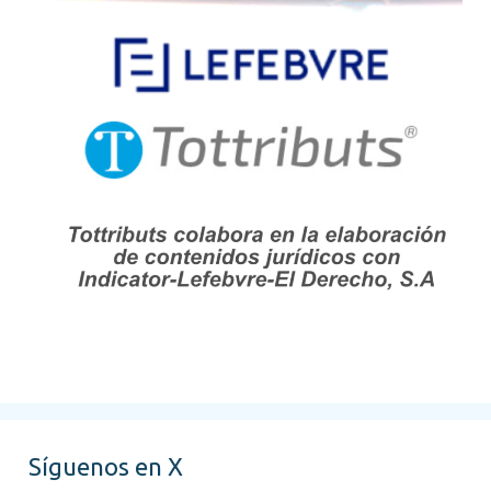
Síguenos en X