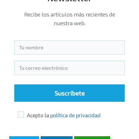
Recibe los artículos más recientes de
nuestra web.
Suscríbete
Acepto la
política de privacidad