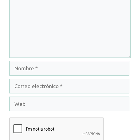
Nombre
Correo
electrónico
Web