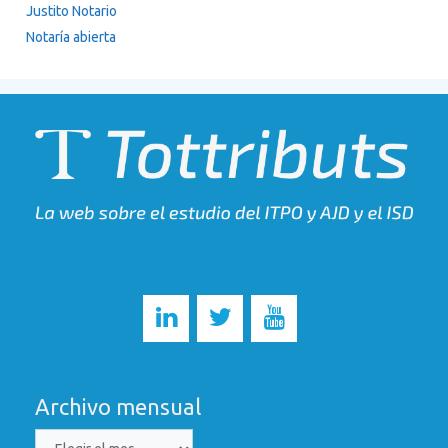
Justito Notario
Notaría abierta
Archivo mensual
Archivo