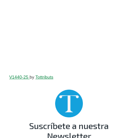
V1440-25
by
Tottributs
Suscríbete a nuestra
Newsletter