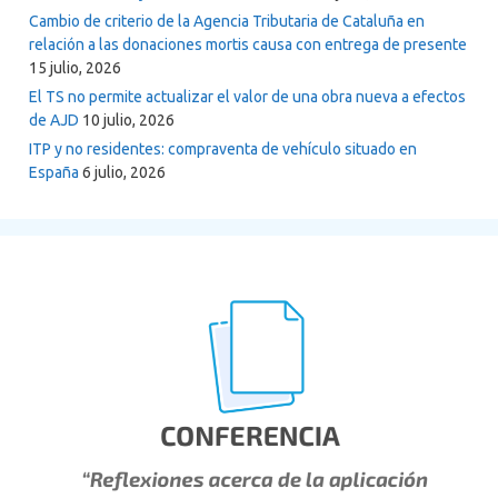
Cambio de criterio de la Agencia Tributaria de Cataluña en
relación a las donaciones mortis causa con entrega de presente
15 julio, 2026
El TS no permite actualizar el valor de una obra nueva a efectos
de AJD
10 julio, 2026
ITP y no residentes: compraventa de vehículo situado en
España
6 julio, 2026