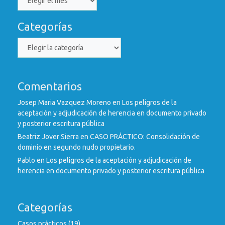
mensual
Categorías
Categorías
Comentarios
Josep Maria Vazquez Moreno
en
Los peligros de la
aceptación y adjudicación de herencia en documento privado
y posterior escritura pública
Beatriz Jover Sierra
en
CASO PRÁCTICO: Consolidación de
dominio en segundo nudo propietario.
Pablo
en
Los peligros de la aceptación y adjudicación de
herencia en documento privado y posterior escritura pública
Categorías
Casos prácticos
(19)