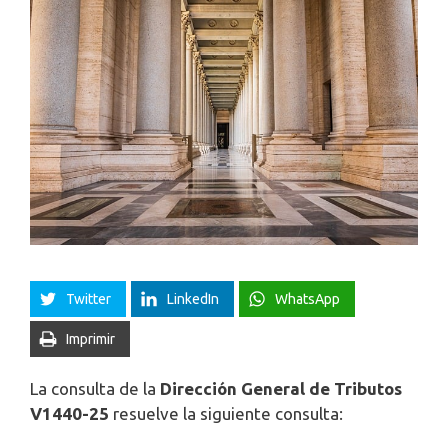
Twitter
LinkedIn
WhatsApp
Imprimir
La consulta de la
Dirección General de Tributos
V1440-25
resuelve la siguiente consulta: