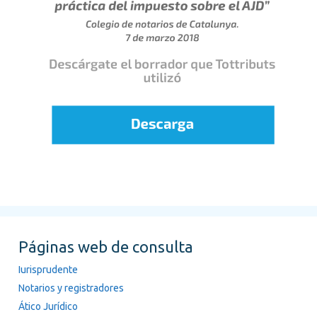
Páginas web de consulta
Iurisprudente
Notarios y registradores
Ático Jurídico