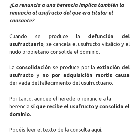
¿La renuncia a una herencia implica también la
renuncia al usufructo del que era titular el
causante?
Cuando se produce la
defunción del
usufructuario
, se cancela el usufructo vitalicio y el
nudo propietario consolida el dominio.
La
consolidación
se produce por la
extinción del
usufructo
y
no por adquisición mortis causa
derivada del fallecimiento del usufructuario.
Por tanto, aunque el heredero renuncie a la
herencia
sí que recibe el usufructo y consolida el
dominio
.
Podéis leer el texto de la consulta aquí.